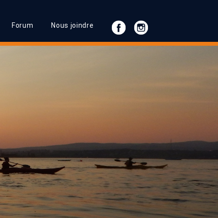
Forum
Nous joindre