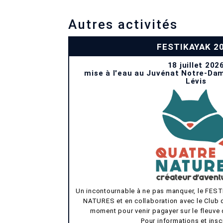
Autres activités
FESTIKAYAK 2
18 juillet 202
mise à l'eau au Juvénat Notre-Da
Lévis
Un incontournable à ne pas manquer, le FES
NATURES et en collaboration avec le Club 
moment pour venir pagayer sur le fleuve 
Pour informations et inscr