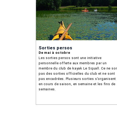
Sorties persos
De mai à octobre
Les sorties persos sont une initiative
personnelle offerte aux membres par un
membre du club de kayak Le Squall. Ce ne so
pas des sorties officielles du club et ne sont
pas encadrées. Plusieurs sorties s’organisent
en cours de saison, en semaine et les fins de
semaines.