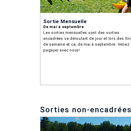
Sortie Mensuelle
De mai à septembre
Les sorties mensuelles sont des sorties
encadrées se déroulant de jour et lors des fin
de semaine et ce, de mai à septembre. Venez
pagayer avec nous!
Sorties non-encadrée