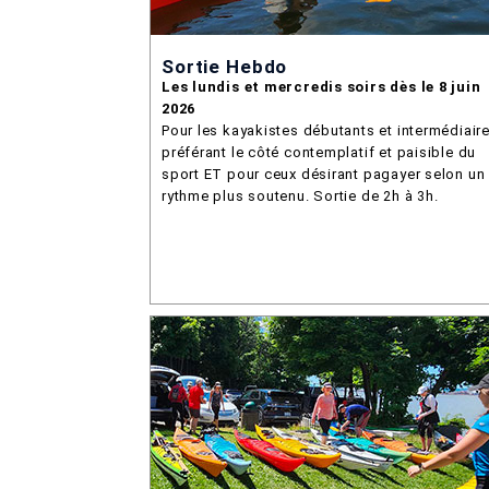
Sortie Hebdo
Les lundis et mercredis soirs dès le 8 juin
2026
Pour les kayakistes débutants et intermédiair
préférant le côté contemplatif et paisible du
sport ET pour ceux désirant pagayer selon un
rythme plus soutenu. Sortie de 2h à 3h.