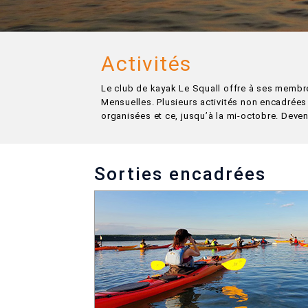
Activités
Le club de kayak Le Squall offre à ses membre
Mensuelles. Plusieurs activités non encadrées
organisées et ce, jusqu’à la mi-octobre. Deve
Sorties encadrées