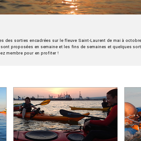
s des sorties encadrées sur le fleuve Saint-Laurent de mai à octobr
 sont proposées en semaine et les fins de semaines et quelques sort
nez membre pour en profiter !